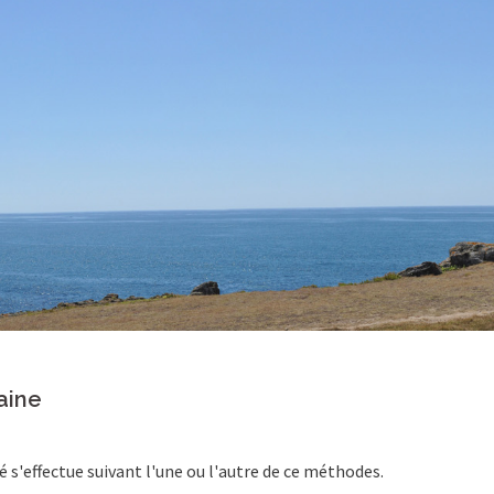
aine
s'effectue suivant l'une ou l'autre de ce méthodes.